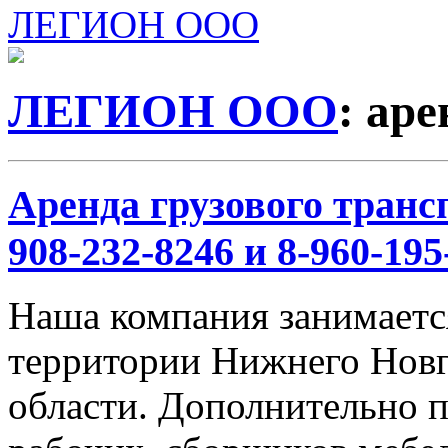
ЛЕГИОН ООО
ЛЕГИОН ООО
: ар
Аренда грузового трансп
908-232-8246 и 8-960-195
Наша компания занимается
территории Нижнего Новг
области. Дополнительно 