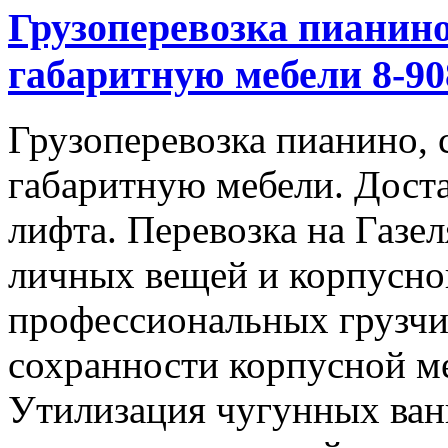
Грузоперевозка пианино
габаритную мебели 8-908
Грузоперевозка пианино, 
габаритную мебели. Доста
лифта. Перевозка на Газе
личных вещей и корпусно
профессиональных грузчи
сохранности корпусной м
Утилизация чугунных ван