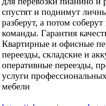
для перевозки пианино и 
спустят и поднимут личн
разберут, а потом соберут
команды. Гарантия качест
Квартирные и офисные пе
переезды, складские и ак
оперативные переезды, пр
услуги профессиональных
мебели