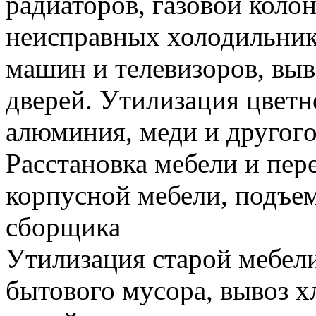
радиаторов, газовой колон
неисправных холодильник
машин и телевизоров, вы
дверей. Утилизация цветн
алюминия, меди и другого
Расстановка мебели и пере
корпусной мебели, подъем
сборщика
Утилизация старой мебели
бытового мусора, вывоз 