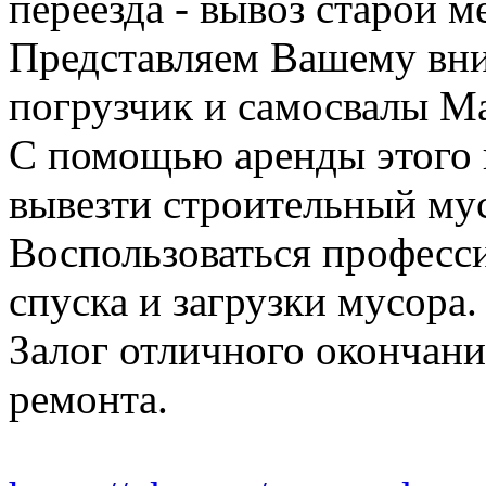
переезда - вывоз старой м
Представляем Вашему вн
погрузчик и самосвалы Ма
С помощью аренды этого 
вывезти строительный му
Воспользоваться професс
спуска и загрузки мусора.
Залог отличного окончани
ремонта.