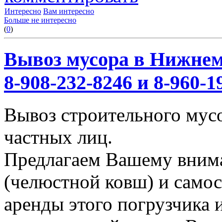
Интересно
Вам интересно
Больше не интересно
(
0
)
Вывоз мусора в Нижнем
8-908-232-8246 и 8-960-1
Вывоз строительного мус
частных лиц.
Предлагаем Вашему вним
(челюстной ковш) и само
аренды этого погрузчика 