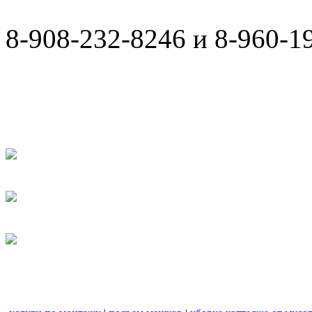
8-908-232-8246 и 8-960-1