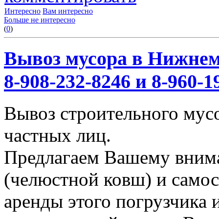
Интересно
Вам интересно
Больше не интересно
(
0
)
Вывоз мусора в Нижнем
8-908-232-8246 и 8-960-1
Вывоз строительного мус
частных лиц.
Предлагаем Вашему вним
(челюстной ковш) и само
аренды этого погрузчика 