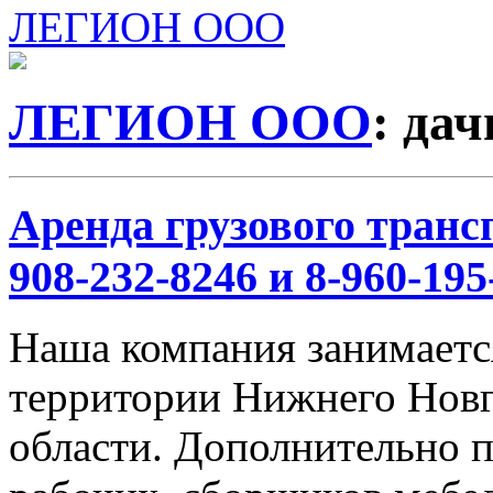
ЛЕГИОН ООО
ЛЕГИОН ООО
: да
Аренда грузового трансп
908-232-8246 и 8-960-195
Наша компания занимается
территории Нижнего Новг
области. Дополнительно 