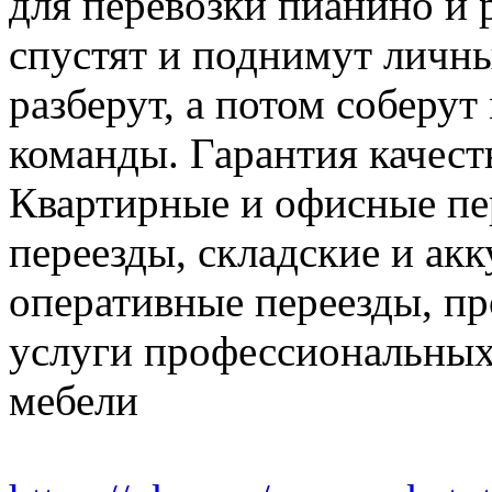
для перевозки пианино и 
спустят и поднимут личн
разберут, а потом соберут
команды. Гарантия качест
Квартирные и офисные пе
переезды, складские и ак
оперативные переезды, пр
услуги профессиональных
мебели