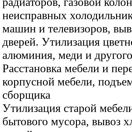
радиаторов, газовой колон
неисправных холодильник
машин и телевизоров, вы
дверей. Утилизация цветн
алюминия, меди и другого
Расстановка мебели и пере
корпусной мебели, подъем
сборщика
Утилизация старой мебели
бытового мусора, вывоз 