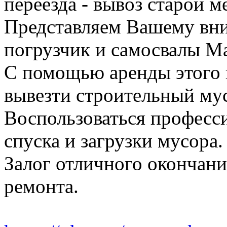
переезда - вывоз старой м
Представляем Вашему вн
погрузчик и самосвалы Ма
С помощью аренды этого 
вывезти строительный му
Воспользоваться професс
спуска и загрузки мусора.
Залог отличного окончани
ремонта.