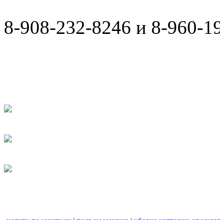
8-908-232-8246 и 8-960-1