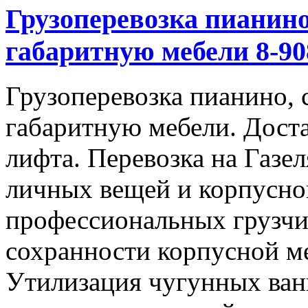
Грузоперевозка пианино
габаритную мебели 8-908
Грузоперевозка пианино, 
габаритную мебели. Доста
лифта. Перевозка на Газе
личных вещей и корпусно
профессиональных грузчи
сохранности корпусной м
Утилизация чугунных ван