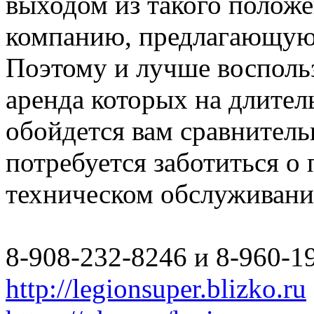
выходом из такого полож
компанию, предлагающую 
Поэтому и лучше восполь
аренда которых на длите
обойдется вам сравнитель
потребуется заботиться о
техническом обслуживани
8-908-232-8246 и 8-960-1
http://legionsuper.blizko.ru