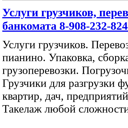
Услуги грузчиков, перев
банкомата 8-908-232-824
Услуги грузчиков. Перевоз
пианино. Упаковка, сбор
грузоперевозки. Погрузоч
Грузчики для разгрузки ф
квартир, дач, предприяти
Такелаж любой сложности