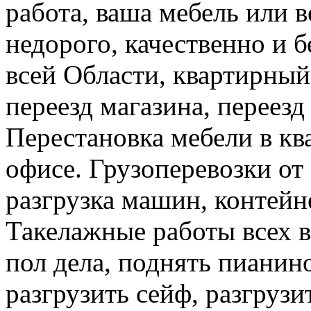
работа, ваша мебель или 
недорого, качественно и б
всей Области, квартирный
переезд магазина, переезд
Перестановка мебели в ква
офисе. Грузоперевозки от 
разгрузка машин, контейне
Такелажные работы всех в
пол дела, поднять пианино
разгрузить сейф, разгрузи