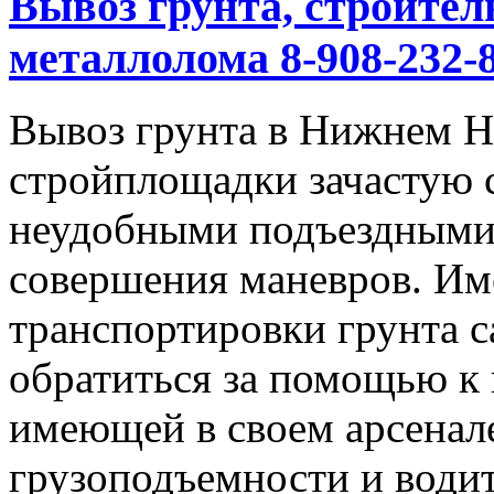
Вывоз грунта, строител
металлолома 8-908-232-8
Вывоз грунта в Нижнем Но
стройплощадки зачастую 
неудобными подъездными
совершения маневров. Им
транспортировки грунта с
обратиться за помощью к
имеющей в своем арсенал
грузоподъемности и водит