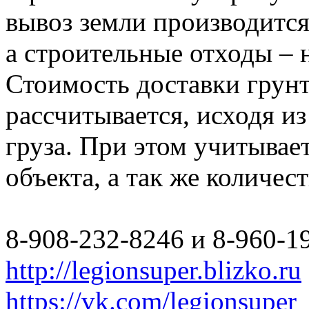
вывоз земли производится
а строительные отходы – 
Стоимость доставки грун
рассчитывается, исходя из
груза. При этом учитывае
объекта, а так же количес
8-908-232-8246 и 8-960-1
http://legionsuper.blizko.ru
https://vk.com/legionsuper