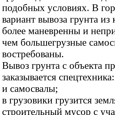
подобных условиях. В го
вариант вывоза грунта и
более маневренны и непр
чем большегрузные самосв
востребованы.
Вывоз грунта с объекта 
заказывается спецтехника:
и самосвалы;
в грузовики грузится земл
строительный мусор с уча