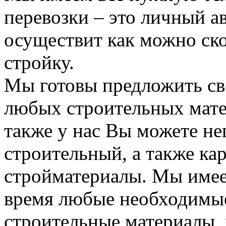
перевозки – это личный а
осуществит как можно ск
стройку.
Мы готовы предложить сво
любых строительных мате
также у нас Вы можете н
строительный, а также ка
стройматериалы. Мы имее
время любые необходимые
строительные материалы, 