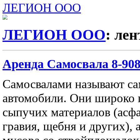
ЛЕГИОН ООО
ЛЕГИОН ООО
: лен
Аренда Самосвала 8-908-
Самосвалами называют с
автомобили. Они широко 
сыпучих материалов (асфа
гравия, щебня и других), 