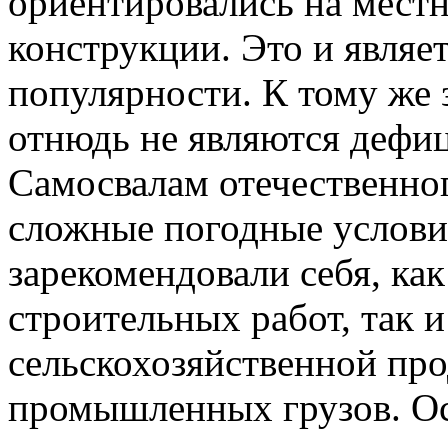
ориентировались на мест
конструкции. Это и являе
популярности. К тому же
отнюдь не являются дефи
Самосвалам отечественно
сложные погодные услови
зарекомендовали себя, как
строительных работ, так и
сельскохозяйственной пр
промышленных грузов. О