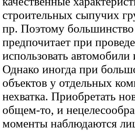
качественные характерист
строительных сыпучих гру
пр. Поэтому большинство
предпочитает при провед
использовать автомобили 
Однако иногда при больш
объектов у отдельных ко
нехватка. Приобретать нов
общем-то, и нецелесообра
моменты наблюдаются ли