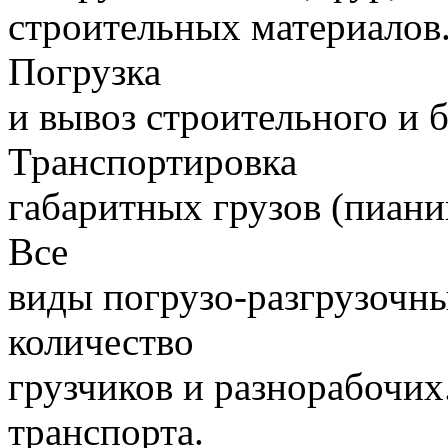
строительных материалов.
Погрузка
и вывоз строительного и 
Транспортировка
габаритных грузов (пиани
Все
виды погрузо-разгрузочн
количество
грузчиков и разнорабочих
транспорта.