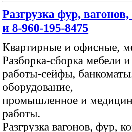
Разгрузка фур, вагонов,
и 8-960-195-8475
Квартирные и офисные, м
Разборка-сборка мебели и
работы-сейфы, банкоматы,
оборудование,
промышленное и медицинс
работы.
Разгрузка вагонов, фур, к