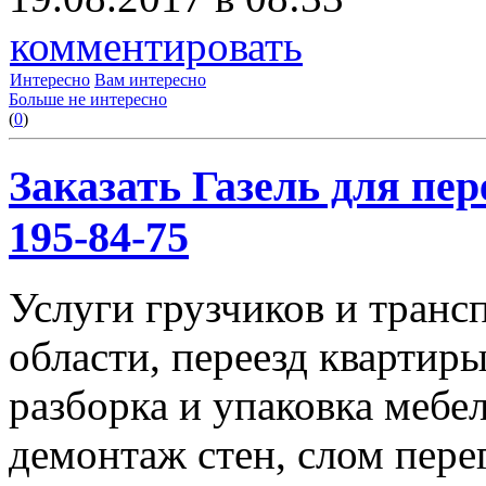
комментировать
Интересно
Вам интересно
Больше не интересно
(
0
)
Заказать Газель для пере
195-84-75
Услуги грузчиков и транс
области, переезд квартиры
разборка и упаковка мебе
демонтаж стен, слом пере