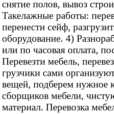
снятие полов, вывоз строи
Такелажные работы: перев
перенести сейф, разгрузит
оборудование. 4) Разнора
или по часовая оплата, п
Перевезти мебель, перевез
грузчики сами организуют
вещей, подберем нужное к
сборщиков мебели, чисту
материал. Перевозка мебе