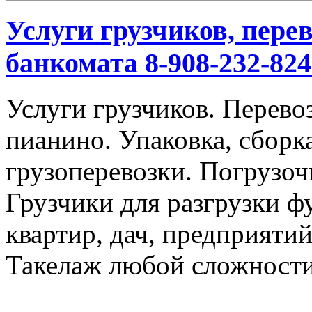
Услуги грузчиков, перев
банкомата 8-908-232-824
Услуги грузчиков. Перевоз
пианино. Упаковка, сбор
грузоперевозки. Погрузоч
Грузчики для разгрузки ф
квартир, дач, предприяти
Такелаж любой сложности