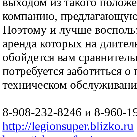
выходом из такого полож
компанию, предлагающую 
Поэтому и лучше восполь
аренда которых на длите
обойдется вам сравнитель
потребуется заботиться о
техническом обслуживани
8-908-232-8246 и 8-960-1
http://legionsuper.blizko.ru