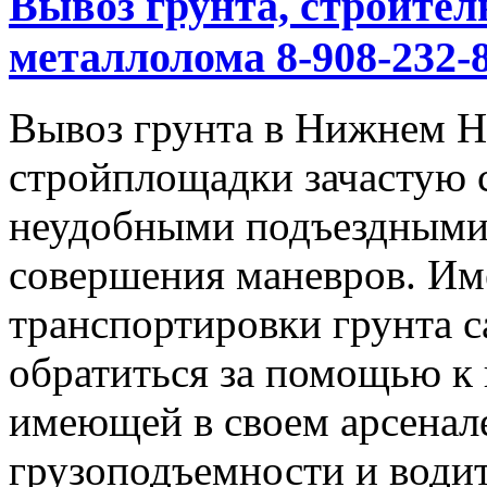
Вывоз грунта, строител
металлолома 8-908-232-8
Вывоз грунта в Нижнем Но
стройплощадки зачастую 
неудобными подъездными
совершения маневров. Им
транспортировки грунта с
обратиться за помощью к
имеющей в своем арсенал
грузоподъемности и водит