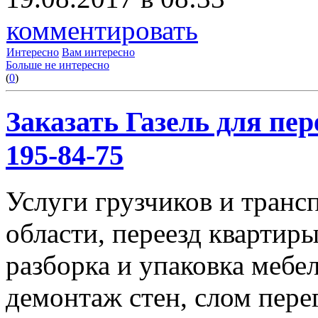
комментировать
Интересно
Вам интересно
Больше не интересно
(
0
)
Заказать Газель для пере
195-84-75
Услуги грузчиков и транс
области, переезд квартиры
разборка и упаковка мебе
демонтаж стен, слом пере