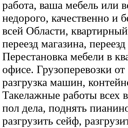
работа, ваша мебель или 
недорого, качественно и б
всей Области, квартирный
переезд магазина, переезд
Перестановка мебели в ква
офисе. Грузоперевозки от 
разгрузка машин, контейне
Такелажные работы всех в
пол дела, поднять пианино
разгрузить сейф, разгрузи