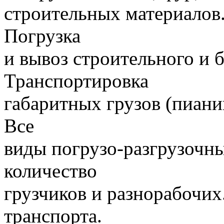
строительных материалов.
Погрузка
и вывоз строительного и 
Транспортировка
габаритных грузов (пиани
Все
виды погрузо-разгрузочн
количество
грузчиков и разнорабочих
транспорта.