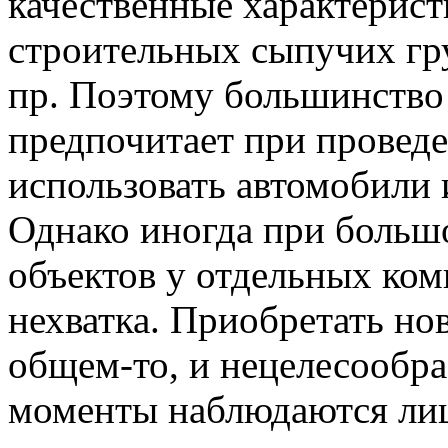
качественные характерист
строительных сыпучих гру
пр. Поэтому большинство
предпочитает при провед
использовать автомобили 
Однако иногда при больш
объектов у отдельных ко
нехватка. Приобретать нов
общем-то, и нецелесообра
моменты наблюдаются ли