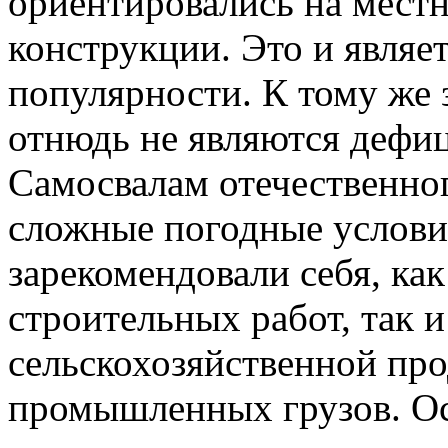
ориентировались на мест
конструкции. Это и являе
популярности. К тому же
отнюдь не являются дефи
Самосвалам отечественно
сложные погодные услови
зарекомендовали себя, как
строительных работ, так и
сельскохозяйственной пр
промышленных грузов. О