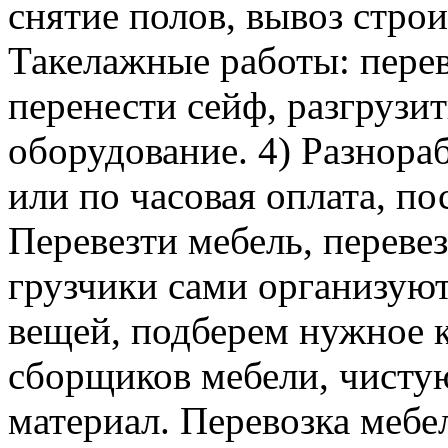
снятие полов, вывоз строи
Такелажные работы: перев
перенести сейф, разгрузит
оборудование. 4) Разнора
или по часовая оплата, п
Перевезти мебель, перевез
грузчики сами организуют
вещей, подберем нужное к
сборщиков мебели, чисту
материал. Перевозка мебе