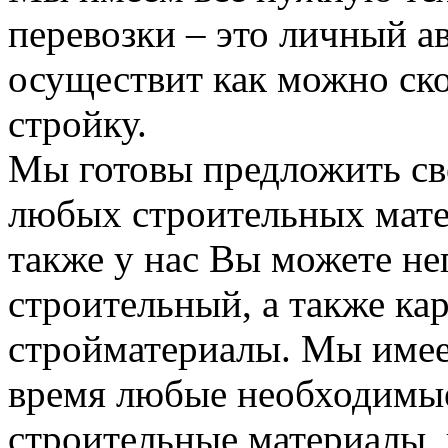
перевозки – это личный а
осуществит как можно ск
стройку.
Мы готовы предложить сво
любых строительных мате
также у нас Вы можете н
строительный, а также ка
стройматериалы. Мы имее
время любые необходимые
строительные материалы, 