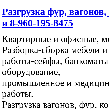
Разгрузка фур, вагонов,
и 8-960-195-8475
Квартирные и офисные, м
Разборка-сборка мебели и
работы-сейфы, банкоматы,
оборудование,
промышленное и медицинс
работы.
Разгрузка вагонов, фур, к