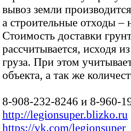
вывоз земли производится
а строительные отходы – 
Стоимость доставки грун
рассчитывается, исходя из
груза. При этом учитывае
объекта, а так же количес
8-908-232-8246 и 8-960-1
http://legionsuper.blizko.ru
https://vk.com/legionsuper