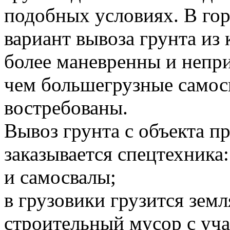
подобных условиях. В го
вариант вывоза грунта и
более маневренны и непр
чем большегрузные самосв
востребованы.
Вывоз грунта с объекта 
заказывается спецтехника:
и самосвалы;
в грузовики грузится земл
строительный мусор с уча