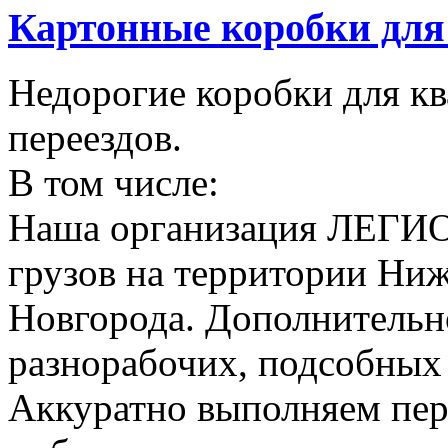
Картонные коробки для 
Недорогие коробки для к
переездов.
В том числе:
Наша организация ЛЕГИО
грузов на территории Ни
Новгорода. Дополнительно
разнорабочих, подсобных
Аккуратно выполняем пер