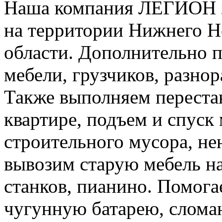
Наша компания ЛЕГИОН за
на территории Нижнего Н
области. Дополнительно 
мебели, грузчиков, разно
Также выполняем перестан
квартире, подъем и спуск
строительного мусора, н
вывозим старую мебель на 
станков, пианино. Помога
чугунную батарею, слома