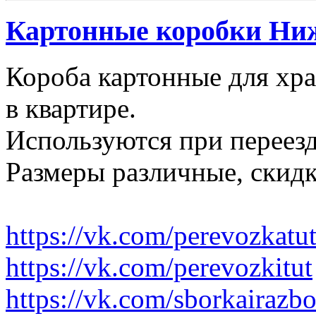
Картонные коробки Ни
Короба картонные для хр
в квартире.
Используются при переезд
Размеры различные, скидк
https://vk.com/perevozkatu
https://vk.com/perevozkitut
https://vk.com/sborkairazb