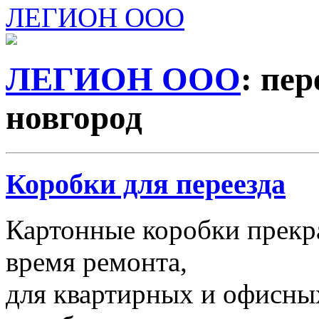
ЛЕГИОН ООО
ЛЕГИОН ООО
: пе
новгород
Коробки для переезда
Картонные коробки прекр
время ремонта,
для квартирных и офисных