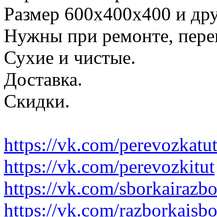
Размер 600х400х400 и дру
Нужны при ремонте, пере
Сухие и чистые.
Доставка.
Скидки.
https://vk.com/perevozkatu
https://vk.com/perevozkitut
https://vk.com/sborkairazb
https://vk.com/razborkaisb