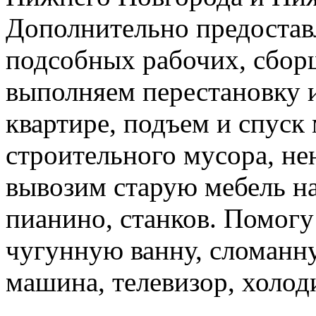
Дополнительно предоставл
подсобных рабочих, сбор
выполняем перестановку и
квартире, подъем и спуск
строительного мусора, н
вывозим старую мебель на 
пианино, станков. Помогу
чугунную ванну, сломанн
машина, телевизор, холод