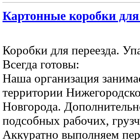
Картонные коробки для
Коробки для переезда. Уп
Всегда готовы:
Наша организация занимае
территории Нижегородско
Новгорода. Дополнительн
подсобных рабочих, грузч
Аккуратно выполняем пер