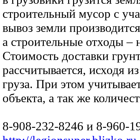
строительный мусор с уча
вывоз земли производится
а строительные отходы – 
Стоимость доставки грун
рассчитывается, исходя из
груза. При этом учитывае
объекта, а так же количес
8-908-232-8246 и 8-960-1