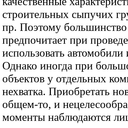
качественные характерист
строительных сыпучих гру
пр. Поэтому большинство
предпочитает при провед
использовать автомобили 
Однако иногда при больш
объектов у отдельных ко
нехватка. Приобретать нов
общем-то, и нецелесообра
моменты наблюдаются ли