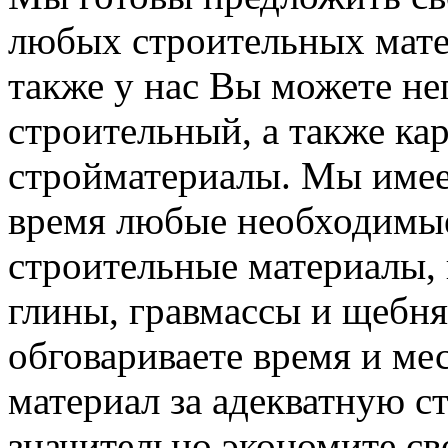
любых строительных мате
также у нас Вы можете н
строительный, а также ка
стройматериалы. Мы имее
время любые необходимые
строительные материалы, 
глины, гравмассы и щебн
обговариваете время и мес
материал за адекватную с
значительно экономите св