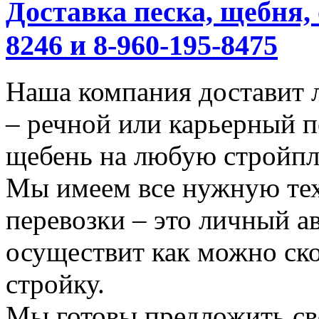
Доставка песка, щебня, 
8246 и 8-960-195-8475
Наша компания доставит 
– речной или карьерный п
щебень на любую стройп
Мы имеем все нужную тех
перевозки – это личный а
осуществит как можно ск
стройку.
Мы готовы предложить сво