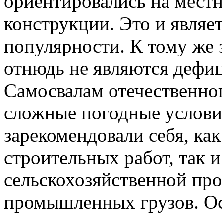
ориентировались на мест
конструкции. Это и являе
популярности. К тому же
отнюдь не являются дефи
Самосвалам отечественно
сложные погодные услови
зарекомендовали себя, как
строительных работ, так и
сельскохозяйственной пр
промышленных грузов. О