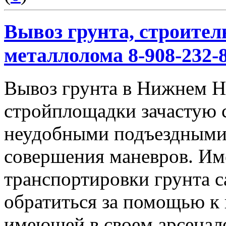
Вывоз грунта, строител
металлолома 8-908-232-8
Вывоз грунта в Нижнем Но
стройплощадки зачастую 
неудобными подъездными
совершения маневров. Им
транспортировки грунта с
обратиться за помощью к
имеющей в своем арсенал