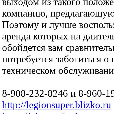
выходом из такого полож
компанию, предлагающую 
Поэтому и лучше восполь
аренда которых на длите
обойдется вам сравнитель
потребуется заботиться о
техническом обслуживани
8-908-232-8246 и 8-960-1
http://legionsuper.blizko.ru