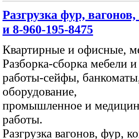
Разгрузка фур, вагонов,
и 8-960-195-8475
Квартирные и офисные, м
Разборка-сборка мебели и
работы-сейфы, банкоматы,
оборудование,
промышленное и медицинс
работы.
Разгрузка вагонов, фур, к