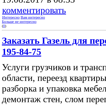
комментировать
Интересно
Вам интересно
Больше не интересно
(
0
)
Заказать Газель для пере
195-84-75
Услуги грузчиков и транс
области, переезд квартиры
разборка и упаковка мебе
демонтаж стен, слом пере