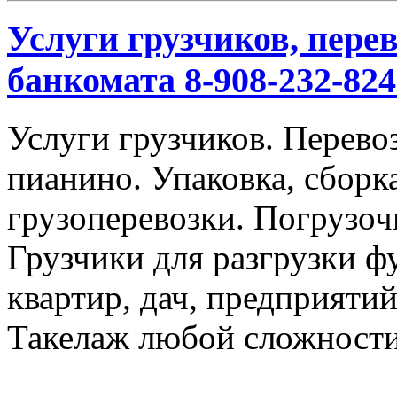
Услуги грузчиков, перев
банкомата 8-908-232-824
Услуги грузчиков. Перевоз
пианино. Упаковка, сбор
грузоперевозки. Погрузоч
Грузчики для разгрузки ф
квартир, дач, предприяти
Такелаж любой сложности