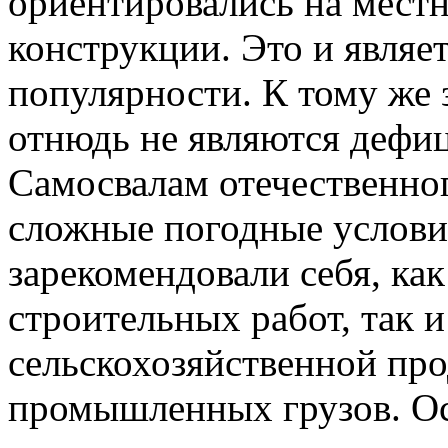
ориентировались на мест
конструкции. Это и являе
популярности. К тому же
отнюдь не являются дефи
Самосвалам отечественно
сложные погодные услови
зарекомендовали себя, как
строительных работ, так и
сельскохозяйственной пр
промышленных грузов. О