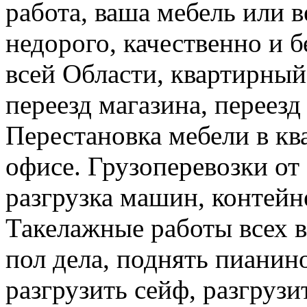
работа, ваша мебель или 
недорого, качественно и б
всей Области, квартирный
переезд магазина, переезд
Перестановка мебели в ква
офисе. Грузоперевозки от 
разгрузка машин, контейне
Такелажные работы всех в
пол дела, поднять пианино
разгрузить сейф, разгрузи