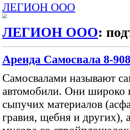
ЛЕГИОН ООО
ЛЕГИОН ООО
: по
Аренда Самосвала 8-908-
Самосвалами называют с
автомобили. Они широко 
сыпучих материалов (асфа
гравия, щебня и других), 