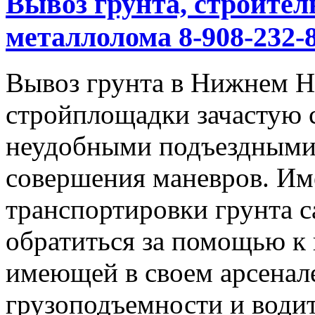
Вывоз грунта, строител
металлолома 8-908-232-8
Вывоз грунта в Нижнем Но
стройплощадки зачастую 
неудобными подъездными
совершения маневров. Им
транспортировки грунта с
обратиться за помощью к
имеющей в своем арсенал
грузоподъемности и водит