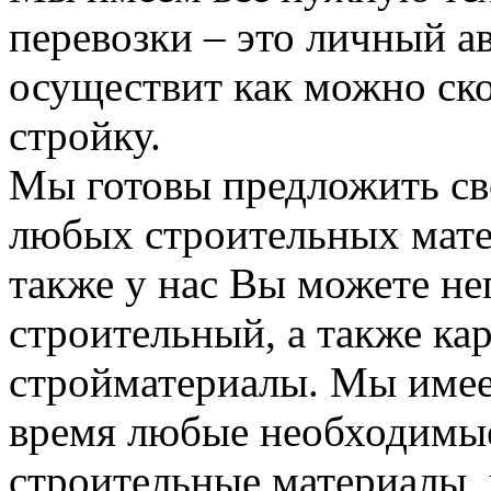
перевозки – это личный а
осуществит как можно ск
стройку.
Мы готовы предложить сво
любых строительных мате
также у нас Вы можете н
строительный, а также ка
стройматериалы. Мы имее
время любые необходимые
строительные материалы, 