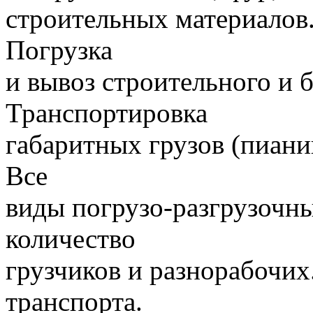
строительных материалов.
Погрузка
и вывоз строительного и 
Транспортировка
габаритных грузов (пиани
Все
виды погрузо-разгрузочн
количество
грузчиков и разнорабочих
транспорта.