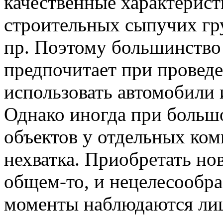
качественные характерист
строительных сыпучих гру
пр. Поэтому большинство
предпочитает при провед
использовать автомобили 
Однако иногда при больш
объектов у отдельных ко
нехватка. Приобретать нов
общем-то, и нецелесообра
моменты наблюдаются ли