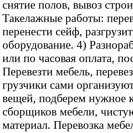
снятие полов, вывоз строи
Такелажные работы: перев
перенести сейф, разгрузит
оборудование. 4) Разнора
или по часовая оплата, п
Перевезти мебель, перевез
грузчики сами организуют
вещей, подберем нужное к
сборщиков мебели, чисту
материал. Перевозка мебе