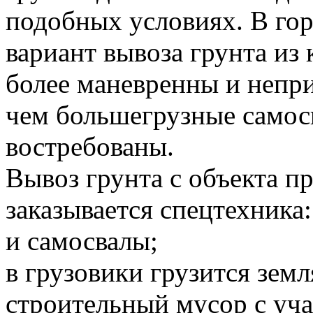
подобных условиях. В го
вариант вывоза грунта и
более маневренны и непр
чем большегрузные самосв
востребованы.
Вывоз грунта с объекта 
заказывается спецтехника:
и самосвалы;
в грузовики грузится земл
строительный мусор с уча