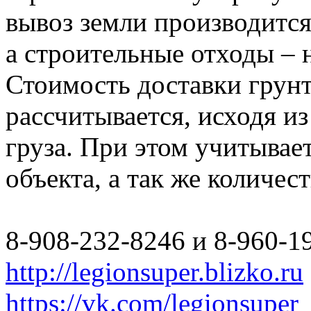
вывоз земли производится
а строительные отходы – 
Стоимость доставки грун
рассчитывается, исходя из
груза. При этом учитывае
объекта, а так же количес
8-908-232-8246 и 8-960-1
http://legionsuper.blizko.ru
https://vk.com/legionsuper