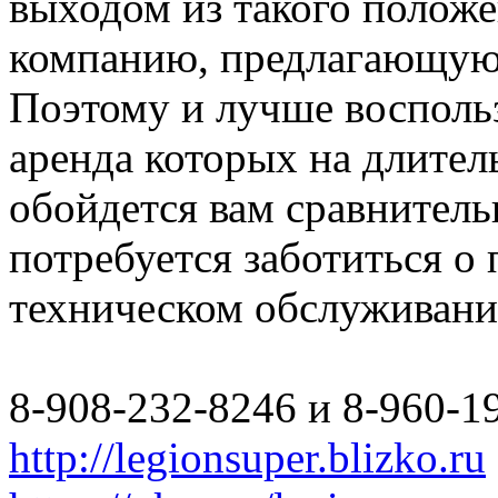
выходом из такого полож
компанию, предлагающую 
Поэтому и лучше восполь
аренда которых на длите
обойдется вам сравнитель
потребуется заботиться о
техническом обслуживани
8-908-232-8246 и 8-960-1
http://legionsuper.blizko.ru