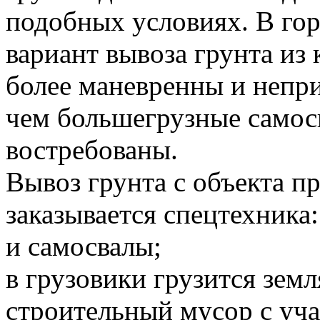
подобных условиях. В го
вариант вывоза грунта и
более маневренны и непр
чем большегрузные самосв
востребованы.
Вывоз грунта с объекта 
заказывается спецтехника:
и самосвалы;
в грузовики грузится земл
строительный мусор с уча