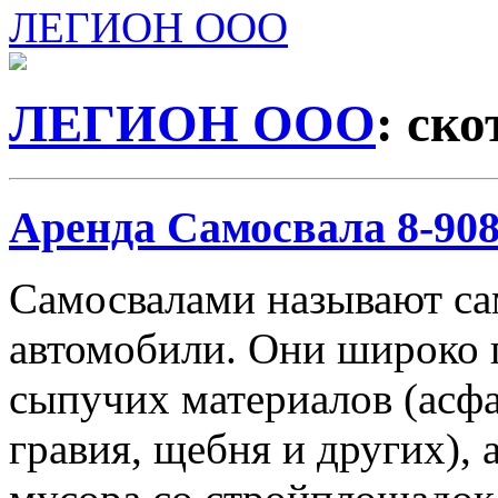
ЛЕГИОН ООО
ЛЕГИОН ООО
: ск
Аренда Самосвала 8-908-
Самосвалами называют с
автомобили. Они широко 
сыпучих материалов (асфа
гравия, щебня и других), 