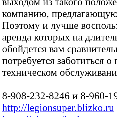
выходом из такого полож
компанию, предлагающую 
Поэтому и лучше восполь
аренда которых на длите
обойдется вам сравнитель
потребуется заботиться о
техническом обслуживани
8-908-232-8246 и 8-960-1
http://legionsuper.blizko.ru