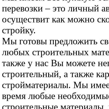
перевозки – это личный а
осуществит как можно ск
стройку.
Мы готовы предложить сво
любых строительных мате
также у нас Вы можете н
строительный, а также ка
стройматериалы. Мы имее
время любые необходимые
строительные материалы, 