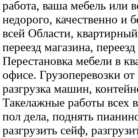
работа, ваша мебель или 
недорого, качественно и б
всей Области, квартирный
переезд магазина, переезд
Перестановка мебели в ква
офисе. Грузоперевозки от 
разгрузка машин, контейне
Такелажные работы всех в
пол дела, поднять пианино
разгрузить сейф, разгрузи