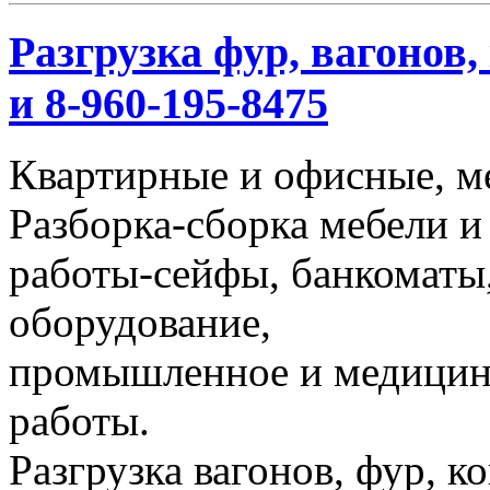
Разгрузка фур, вагонов,
и 8-960-195-8475
Квартирные и офисные, м
Разборка-сборка мебели и
работы-сейфы, банкоматы,
оборудование,
промышленное и медицинс
работы.
Разгрузка вагонов, фур, к