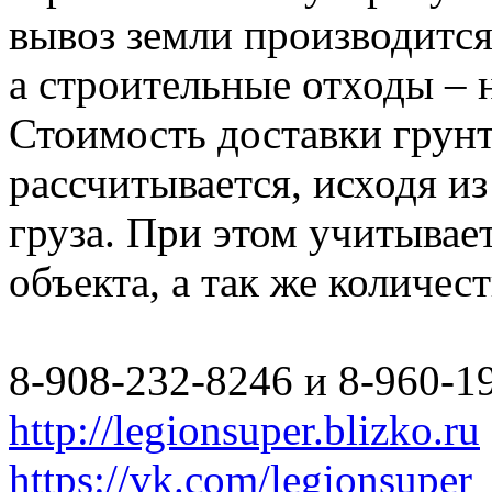
вывоз земли производится
а строительные отходы – 
Стоимость доставки грун
рассчитывается, исходя из
груза. При этом учитывае
объекта, а так же количес
8-908-232-8246 и 8-960-1
http://legionsuper.blizko.ru
https://vk.com/legionsuper