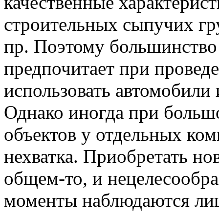
качественные характерист
строительных сыпучих гру
пр. Поэтому большинство
предпочитает при провед
использовать автомобили 
Однако иногда при больш
объектов у отдельных ко
нехватка. Приобретать нов
общем-то, и нецелесообра
моменты наблюдаются ли