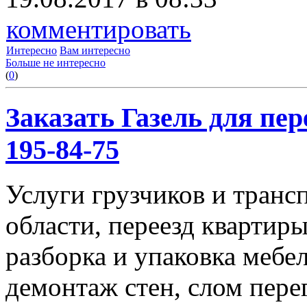
комментировать
Интересно
Вам интересно
Больше не интересно
(
0
)
Заказать Газель для пере
195-84-75
Услуги грузчиков и транс
области, переезд квартиры
разборка и упаковка мебе
демонтаж стен, слом пере