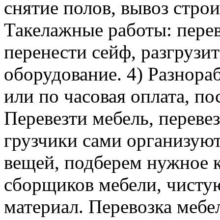
снятие полов, вывоз строи
Такелажные работы: перев
перенести сейф, разгрузит
оборудование. 4) Разнора
или по часовая оплата, п
Перевезти мебель, перевез
грузчики сами организуют
вещей, подберем нужное к
сборщиков мебели, чисту
материал. Перевозка мебе