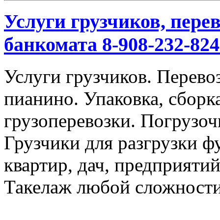
Услуги грузчиков, перев
банкомата 8-908-232-824
Услуги грузчиков. Перевоз
пианино. Упаковка, сбор
грузоперевозки. Погрузоч
Грузчики для разгрузки ф
квартир, дач, предприяти
Такелаж любой сложности