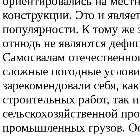
ориентировались на мест
конструкции. Это и являе
популярности. К тому же
отнюдь не являются дефи
Самосвалам отечественно
сложные погодные услови
зарекомендовали себя, как
строительных работ, так и
сельскохозяйственной пр
промышленных грузов. О