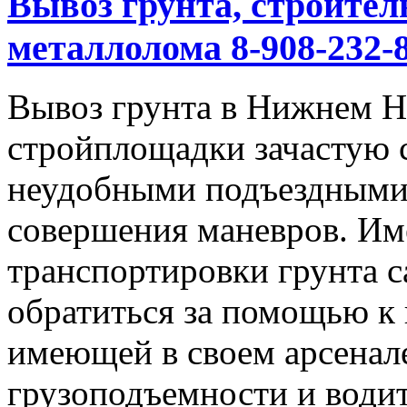
Вывоз грунта, строител
металлолома 8-908-232-8
Вывоз грунта в Нижнем Но
стройплощадки зачастую 
неудобными подъездными
совершения маневров. Им
транспортировки грунта с
обратиться за помощью к
имеющей в своем арсенал
грузоподъемности и водит