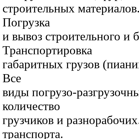
строительных материалов.
Погрузка
и вывоз строительного и 
Транспортировка
габаритных грузов (пиани
Все
виды погрузо-разгрузочн
количество
грузчиков и разнорабочих
транспорта.