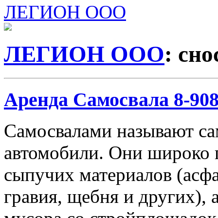
ЛЕГИОН ООО
ЛЕГИОН ООО
: сно
Аренда Самосвала 8-908-
Самосвалами называют с
автомобили. Они широко 
сыпучих материалов (асфа
гравия, щебня и других), 