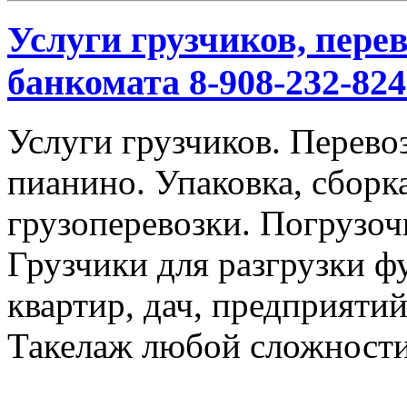
Услуги грузчиков, перев
банкомата 8-908-232-824
Услуги грузчиков. Перевоз
пианино. Упаковка, сбор
грузоперевозки. Погрузоч
Грузчики для разгрузки ф
квартир, дач, предприяти
Такелаж любой сложности