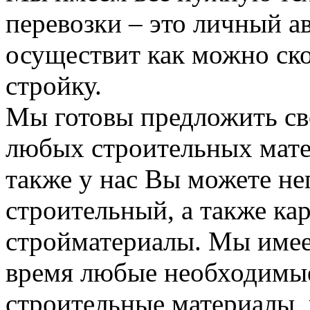
перевозки – это личный а
осуществит как можно ск
стройку.
Мы готовы предложить сво
любых строительных мате
также у нас Вы можете н
строительный, а также ка
стройматериалы. Мы имее
время любые необходимые
строительные материалы, 