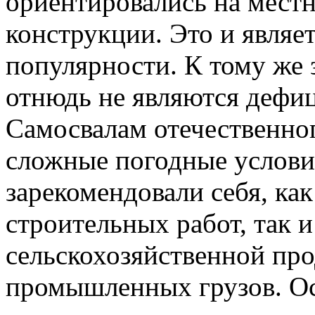
ориентировались на мест
конструкции. Это и являе
популярности. К тому же
отнюдь не являются дефи
Самосвалам отечественно
сложные погодные услови
зарекомендовали себя, как
строительных работ, так и
сельскохозяйственной пр
промышленных грузов. О