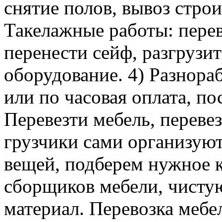
снятие полов, вывоз строи
Такелажные работы: перев
перенести сейф, разгрузит
оборудование. 4) Разнора
или по часовая оплата, п
Перевезти мебель, перевез
грузчики сами организуют
вещей, подберем нужное к
сборщиков мебели, чисту
материал. Перевозка мебе