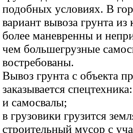
подобных условиях. В го
вариант вывоза грунта и
более маневренны и непр
чем большегрузные самосв
востребованы.
Вывоз грунта с объекта 
заказывается спецтехника:
и самосвалы;
в грузовики грузится земл
строительный мусор с уча