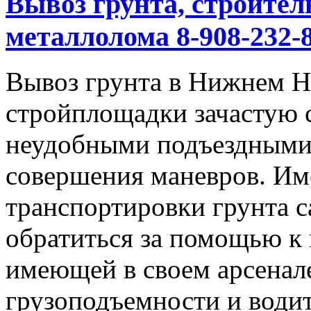
Вывоз грунта, строител
металлолома 8-908-232-8
Вывоз грунта в Нижнем Но
стройплощадки зачастую 
неудобными подъездными
совершения маневров. Им
транспортировки грунта с
обратиться за помощью к
имеющей в своем арсенал
грузоподъемности и водит