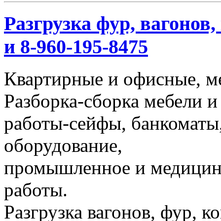
Разгрузка фур, вагонов,
и 8-960-195-8475
Квартирные и офисные, м
Разборка-сборка мебели и
работы-сейфы, банкоматы,
оборудование,
промышленное и медицинс
работы.
Разгрузка вагонов, фур, к