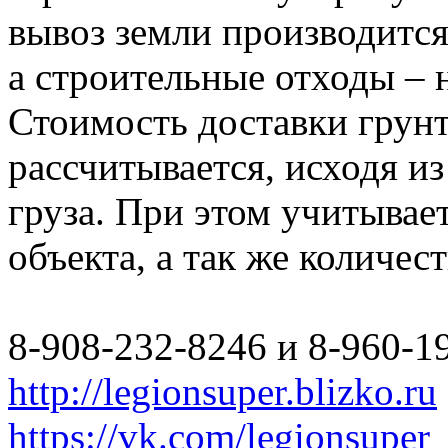
вывоз земли производится
а строительные отходы – 
Стоимость доставки грун
рассчитывается, исходя из
груза. При этом учитывае
объекта, а так же количес
8-908-232-8246 и 8-960-1
http://legionsuper.blizko.ru
https://vk.com/legionsuper