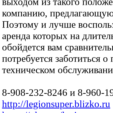
выходом из такого полож
компанию, предлагающую 
Поэтому и лучше восполь
аренда которых на длите
обойдется вам сравнитель
потребуется заботиться о
техническом обслуживани
8-908-232-8246 и 8-960-1
http://legionsuper.blizko.ru