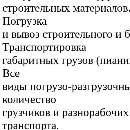
строительных материалов.
Погрузка
и вывоз строительного и 
Транспортировка
габаритных грузов (пиани
Все
виды погрузо-разгрузочн
количество
грузчиков и разнорабочих
транспорта.