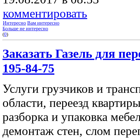
комментировать
Интересно
Вам интересно
Больше не интересно
(
0
)
Заказать Газель для пере
195-84-75
Услуги грузчиков и транс
области, переезд квартиры
разборка и упаковка мебе
демонтаж стен, слом пере