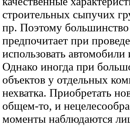
качественные характерист
строительных сыпучих гру
пр. Поэтому большинство
предпочитает при провед
использовать автомобили 
Однако иногда при больш
объектов у отдельных ко
нехватка. Приобретать нов
общем-то, и нецелесообра
моменты наблюдаются ли