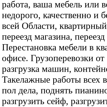
работа, ваша мебель или 
недорого, качественно и б
всей Области, квартирный
переезд магазина, переезд
Перестановка мебели в ква
офисе. Грузоперевозки от 
разгрузка машин, контейне
Такелажные работы всех в
пол дела, поднять пианино
разгрузить сейф, разгрузи