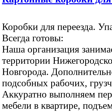
Коробки для переезда. Уп
Всегда готовы:
Наша организация занимае
территории Нижегородско
Новгорода. Дополнительн
подсобных рабочих, грузч
Аккуратно выполняем пер
мебели в квартире, подъем