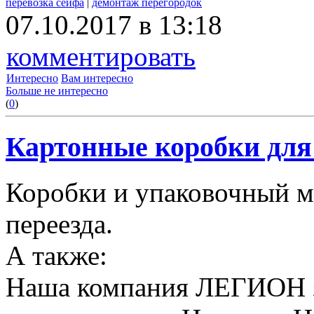
перевозка сейфа
|
демонтаж перегородок
07.10.2017 в 13:18
комментировать
Интересно
Вам интересно
Больше не интересно
(
0
)
Картонные коробки для 
Коробки и упаковочный м
переезда.
А также:
Наша компания ЛЕГИОН за