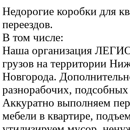
Недорогие коробки для к
переездов.
В том числе:
Наша организация ЛЕГИО
грузов на территории Ни
Новгорода. Дополнительно
разнорабочих, подсобных
Аккуратно выполняем пер
мебели в квартире, подъем
утилизируем мусор, нену