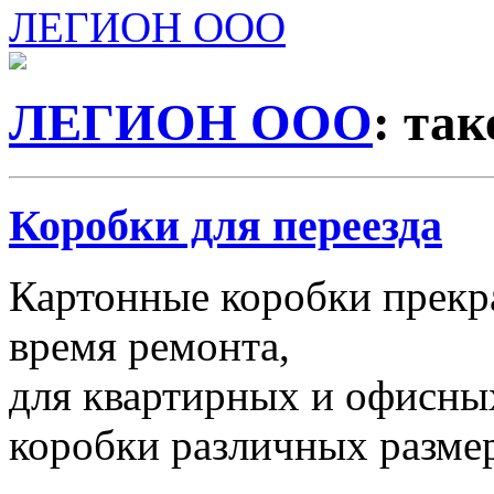
ЛЕГИОН ООО
ЛЕГИОН ООО
: та
Коробки для переезда
Картонные коробки прекр
время ремонта,
для квартирных и офисных
коробки различных размер