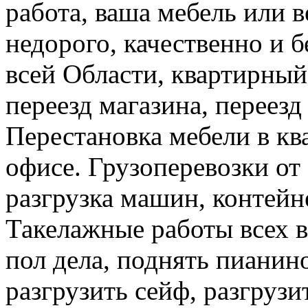
работа, ваша мебель или 
недорого, качественно и б
всей Области, квартирный
переезд магазина, переезд
Перестановка мебели в ква
офисе. Грузоперевозки от 
разгрузка машин, контейне
Такелажные работы всех в
пол дела, поднять пианино
разгрузить сейф, разгрузи