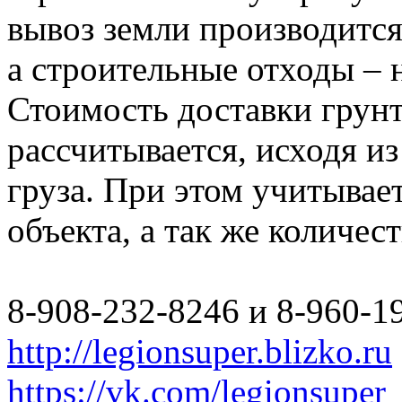
вывоз земли производится
а строительные отходы – 
Стоимость доставки грун
рассчитывается, исходя из
груза. При этом учитывае
объекта, а так же количес
8-908-232-8246 и 8-960-1
http://legionsuper.blizko.ru
https://vk.com/legionsuper