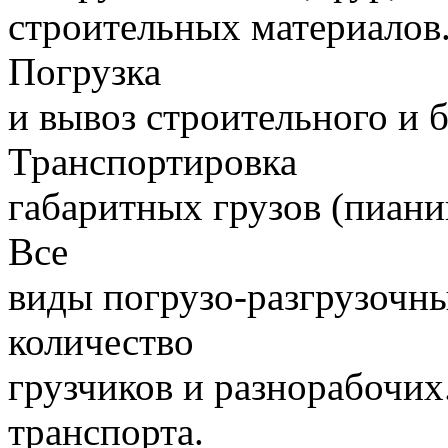
строительных материалов.
Погрузка
и вывоз строительного и 
Транспортировка
габаритных грузов (пиани
Все
виды погрузо-разгрузочн
количество
грузчиков и разнорабочих
транспорта.