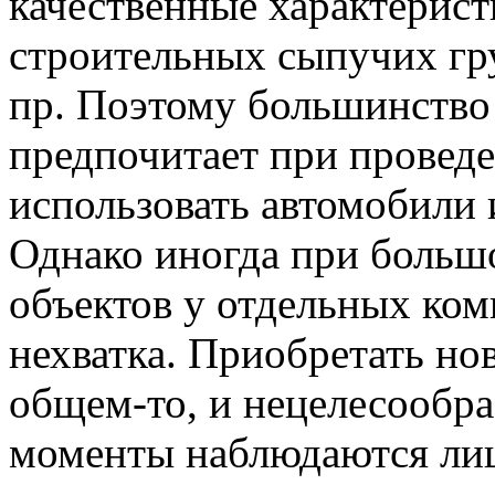
качественные характерист
строительных сыпучих гру
пр. Поэтому большинство
предпочитает при провед
использовать автомобили 
Однако иногда при больш
объектов у отдельных ко
нехватка. Приобретать нов
общем-то, и нецелесообра
моменты наблюдаются ли