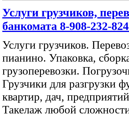
Услуги грузчиков, перев
банкомата 8-908-232-824
Услуги грузчиков. Перевоз
пианино. Упаковка, сбор
грузоперевозки. Погрузоч
Грузчики для разгрузки ф
квартир, дач, предприяти
Такелаж любой сложности