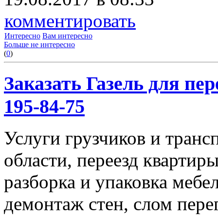
комментировать
Интересно
Вам интересно
Больше не интересно
(
0
)
Заказать Газель для пере
195-84-75
Услуги грузчиков и транс
области, переезд квартиры
разборка и упаковка мебе
демонтаж стен, слом пере