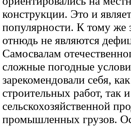
ориентировались на мест
конструкции. Это и являе
популярности. К тому же
отнюдь не являются дефи
Самосвалам отечественно
сложные погодные услови
зарекомендовали себя, как
строительных работ, так и
сельскохозяйственной пр
промышленных грузов. О