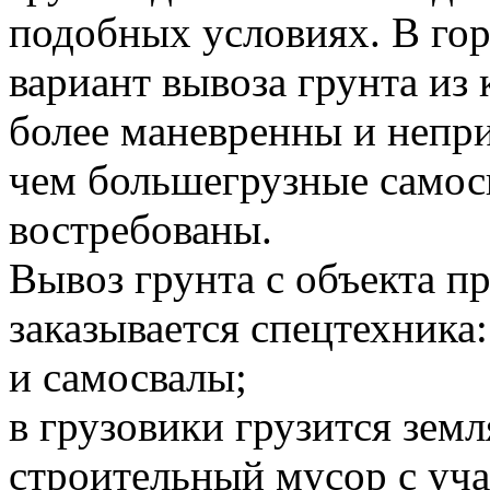
подобных условиях. В го
вариант вывоза грунта и
более маневренны и непр
чем большегрузные самосв
востребованы.
Вывоз грунта с объекта 
заказывается спецтехника:
и самосвалы;
в грузовики грузится земл
строительный мусор с уча