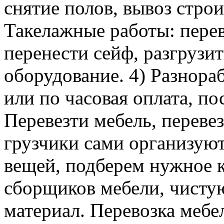
снятие полов, вывоз строи
Такелажные работы: перев
перенести сейф, разгрузит
оборудование. 4) Разнора
или по часовая оплата, п
Перевезти мебель, перевез
грузчики сами организуют
вещей, подберем нужное к
сборщиков мебели, чисту
материал. Перевозка мебе