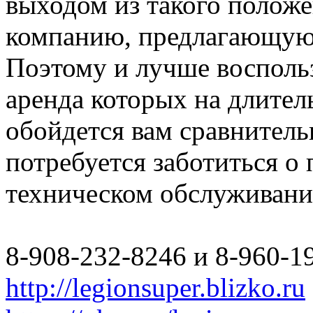
выходом из такого полож
компанию, предлагающую 
Поэтому и лучше восполь
аренда которых на длите
обойдется вам сравнитель
потребуется заботиться о
техническом обслуживани
8-908-232-8246 и 8-960-1
http://legionsuper.blizko.ru