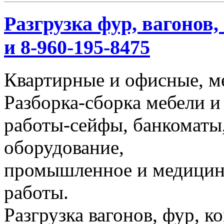
Разгрузка фур, вагонов,
и 8-960-195-8475
Квартирные и офисные, м
Разборка-сборка мебели и
работы-сейфы, банкоматы,
оборудование,
промышленное и медицинс
работы.
Разгрузка вагонов, фур, к