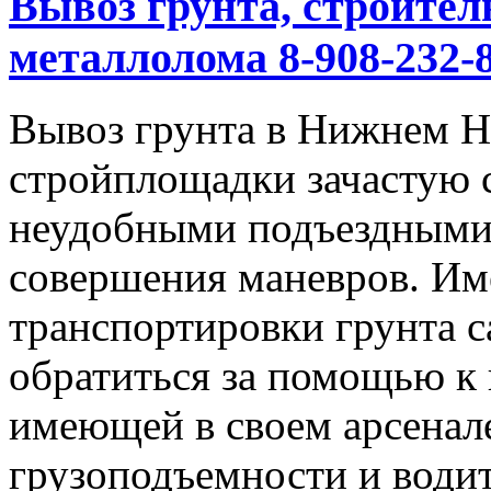
Вывоз грунта, строител
металлолома 8-908-232-8
Вывоз грунта в Нижнем Но
стройплощадки зачастую 
неудобными подъездными
совершения маневров. Им
транспортировки грунта с
обратиться за помощью к
имеющей в своем арсенал
грузоподъемности и водит