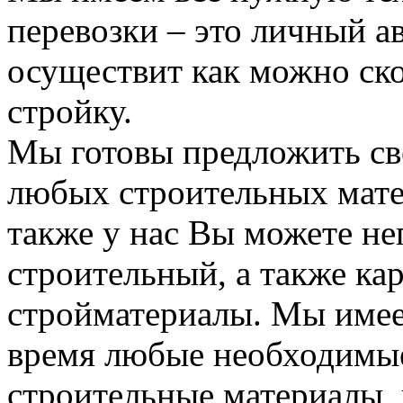
перевозки – это личный а
осуществит как можно ск
стройку.
Мы готовы предложить сво
любых строительных мате
также у нас Вы можете н
строительный, а также ка
стройматериалы. Мы имее
время любые необходимые
строительные материалы, 