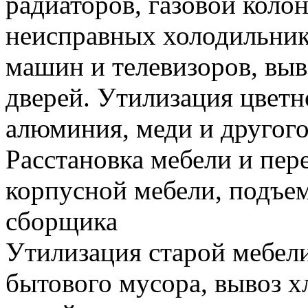
радиаторов, газовой колон
неисправных холодильник
машин и телевизоров, вы
дверей. Утилизация цветн
алюминия, меди и другого
Расстановка мебели и пере
корпусной мебели, подъем
сборщика
Утилизация старой мебели
бытового мусора, вывоз 