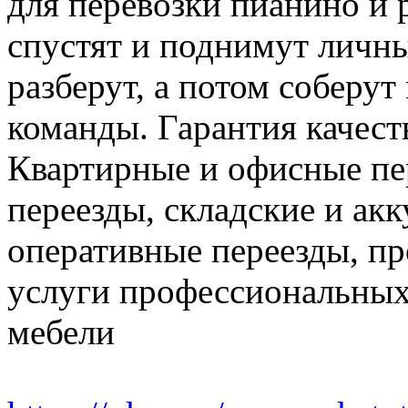
для перевозки пианино и 
спустят и поднимут личн
разберут, а потом соберут
команды. Гарантия качест
Квартирные и офисные пе
переезды, складские и ак
оперативные переезды, пр
услуги профессиональных
мебели