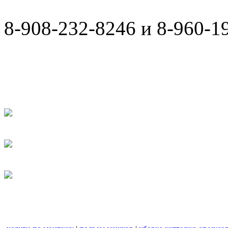
8-908-232-8246 и 8-960-1