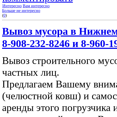
Интересно
Вам интересно
Больше не интересно
(
0
)
Вывоз мусора в Нижнем
8-908-232-8246 и 8-960-1
Вывоз строительного мус
частных лиц.
Предлагаем Вашему вним
(челюстной ковш) и само
аренды этого погрузчика 