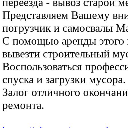
переезда - вывоз старой м
Представляем Вашему вн
погрузчик и самосвалы Ма
С помощью аренды этого 
вывезти строительный му
Воспользоваться професс
спуска и загрузки мусора.
Залог отличного окончани
ремонта.