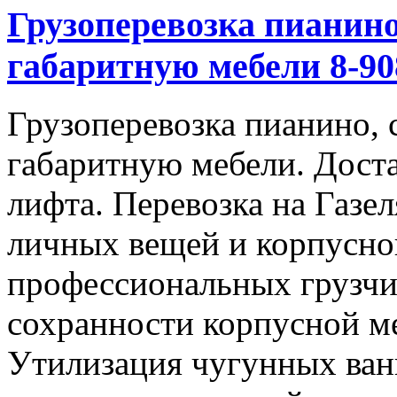
Грузоперевозка пианино
габаритную мебели 8-908
Грузоперевозка пианино, 
габаритную мебели. Доста
лифта. Перевозка на Газе
личных вещей и корпусно
профессиональных грузчи
сохранности корпусной м
Утилизация чугунных ван