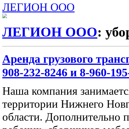
ЛЕГИОН ООО
ЛЕГИОН ООО
: уб
Аренда грузового трансп
908-232-8246 и 8-960-195
Наша компания занимается
территории Нижнего Новг
области. Дополнительно 