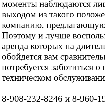
моменты наблюдаются ли
выходом из такого полож
компанию, предлагающую 
Поэтому и лучше восполь
аренда которых на длите
обойдется вам сравнитель
потребуется заботиться о
техническом обслуживани
8-908-232-8246 и 8-960-1