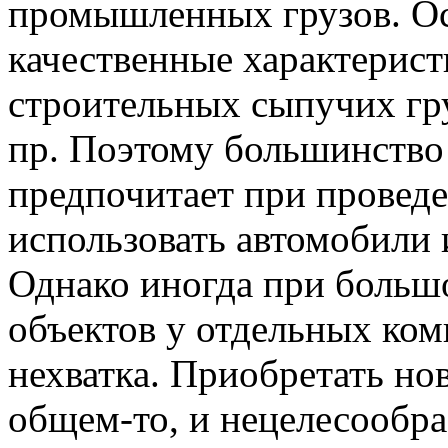
промышленных грузов. О
качественные характерист
строительных сыпучих гру
пр. Поэтому большинство
предпочитает при провед
использовать автомобили 
Однако иногда при больш
объектов у отдельных ко
нехватка. Приобретать нов
общем-то, и нецелесообра