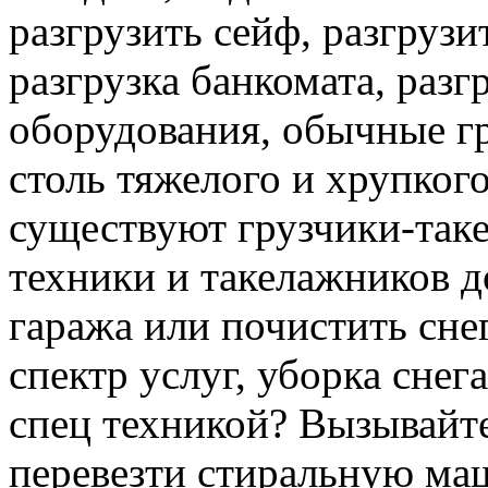
разгрузить сейф, разгрузи
разгрузка банкомата, раз
оборудования, обычные гр
столь тяжелого и хрупкого
существуют грузчики-таке
техники и такелажников д
гаража или почистить сне
спектр услуг, уборка снег
спец техникой? Вызывайте
перевезти стиральную ма