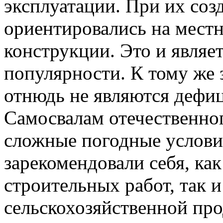
эксплуатации. При их соз
ориентировались на мест
конструкции. Это и являе
популярности. К тому же
отнюдь не являются дефи
Самосвалам отечественно
сложные погодные услови
зарекомендовали себя, как
строительных работ, так и
сельскохозяйственной пр