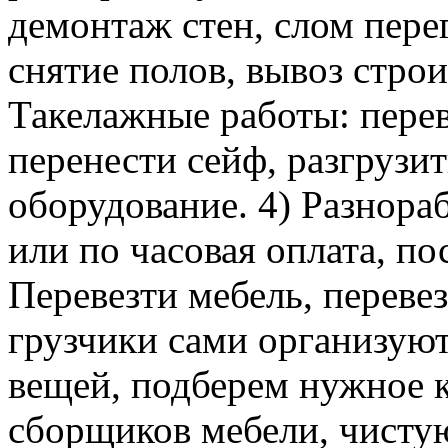
демонтаж стен, слом пере
снятие полов, вывоз строи
Такелажные работы: перев
перенести сейф, разгрузит
оборудование. 4) Разнора
или по часовая оплата, п
Перевезти мебель, перевез
грузчики сами организуют
вещей, подберем нужное к
сборщиков мебели, чисту