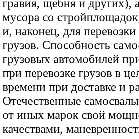
гравия, щебня и других), 
мусора со стройплощадок,
и, наконец, для перевозк
грузов. Способность само
грузовых автомобилей пр
при перевозке грузов в це
времени при доставке и ра
Отечественные самосвал
от иных марок свой мощн
качествами, маневреннос