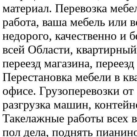
материал. Перевозка мебе
работа, ваша мебель или 
недорого, качественно и б
всей Области, квартирный
переезд магазина, переезд
Перестановка мебели в ква
офисе. Грузоперевозки от 
разгрузка машин, контейне
Такелажные работы всех в
пол дела, поднять пианино