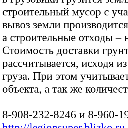
строительный мусор с уча
вывоз земли производится
а строительные отходы – 
Стоимость доставки грун
рассчитывается, исходя из
груза. При этом учитывае
объекта, а так же количес
8-908-232-8246 и 8-960-1
http://legionsuper.blizko.ru