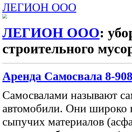
ЛЕГИОН ООО
ЛЕГИОН ООО
: убо
строительного мусо
Аренда Самосвала 8-908-
Самосвалами называют с
автомобили. Они широко 
сыпучих материалов (асфа