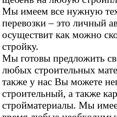
Мы имеем все нужную тех
перевозки – это личный а
осуществит как можно ск
стройку.
Мы готовы предложить сво
любых строительных мате
также у нас Вы можете н
строительный, а также ка
стройматериалы. Мы имее
время любые необходимые