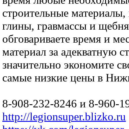
строительные материалы, 
глины, гравмассы и щебн
обговариваете время и мес
материал за адекватную с
значительно экономите св
самые низкие цены в Ниж
8-908-232-8246 и 8-960-1
http://legionsuper.blizko.ru