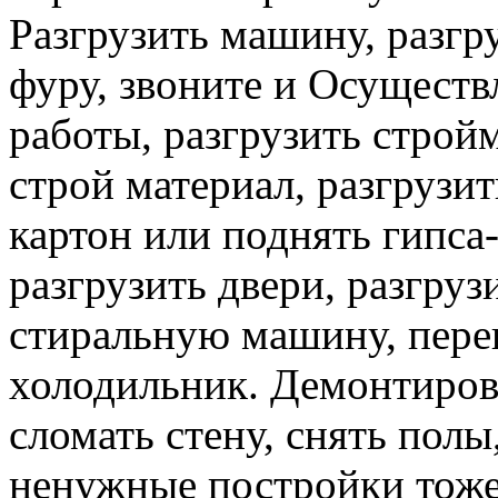
Разгрузить машину, разгру
фуру, звоните и Осуществ
работы, разгрузить строй
строй материал, разгрузит
картон или поднять гипса-
разгрузить двери, разгруз
стиральную машину, перев
холодильник. Демонтирова
сломать стену, снять полы
ненужные постройки тоже 