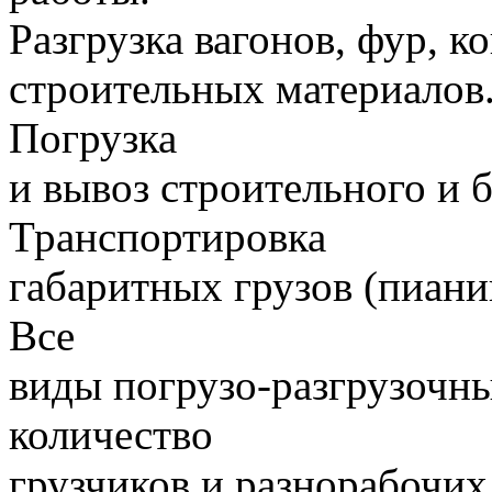
Разгрузка вагонов, фур, к
строительных материалов.
Погрузка
и вывоз строительного и 
Транспортировка
габаритных грузов (пиани
Все
виды погрузо-разгрузочн
количество
грузчиков и разнорабочих