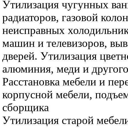
Утилизация чугунных ван
радиаторов, газовой колон
неисправных холодильник
машин и телевизоров, вы
дверей. Утилизация цветн
алюминия, меди и другого
Расстановка мебели и пере
корпусной мебели, подъем
сборщика
Утилизация старой мебели