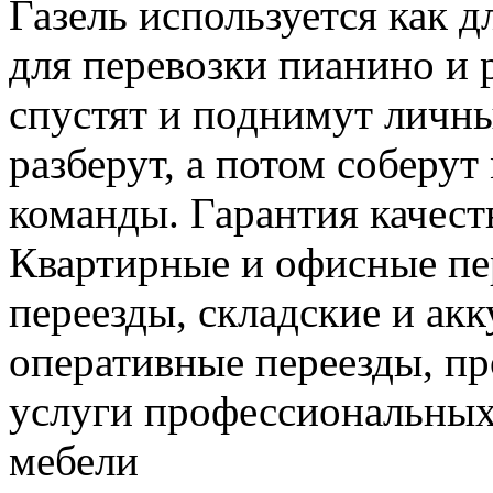
Газель используется как д
для перевозки пианино и 
спустят и поднимут личн
разберут, а потом соберут
команды. Гарантия качест
Квартирные и офисные пе
переезды, складские и ак
оперативные переезды, пр
услуги профессиональных
мебели