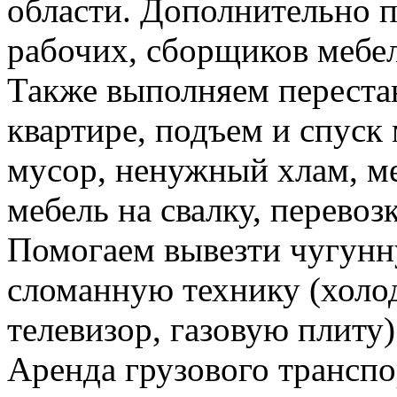
области. Дополнительно 
рабочих, сборщиков мебел
Также выполняем перестан
квартире, подъем и спуск
мусор, ненужный хлам, м
мебель на свалку, перевоз
Помогаем вывезти чугунн
сломанную технику (холо
телевизор, газовую плиту)
Аренда грузового транспо