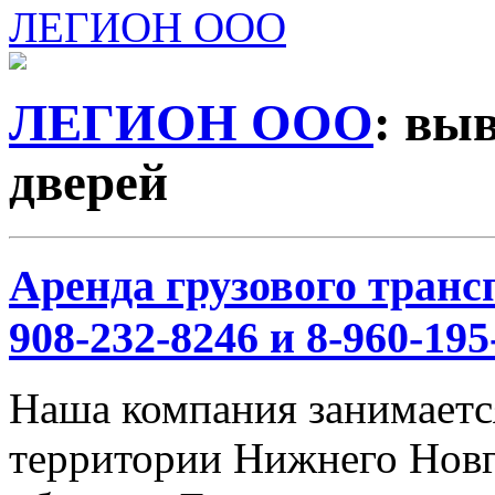
ЛЕГИОН ООО
ЛЕГИОН ООО
: вы
дверей
Аренда грузового трансп
908-232-8246 и 8-960-195
Наша компания занимается
территории Нижнего Новг