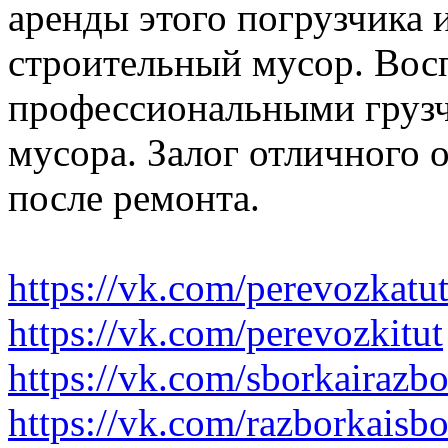
аренды этого погрузчика 
строительный мусор. Вос
профессиональными грузч
мусора. Залог отличного 
после ремонта.
https://vk.com/perevozkatu
https://vk.com/perevozkitut
https://vk.com/sborkairazb
https://vk.com/razborkaisb