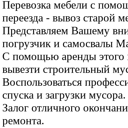
Перевозка мебели с помо
переезда - вывоз старой м
Представляем Вашему вн
погрузчик и самосвалы Ма
С помощью аренды этого 
вывезти строительный му
Воспользоваться професс
спуска и загрузки мусора.
Залог отличного окончани
ремонта.