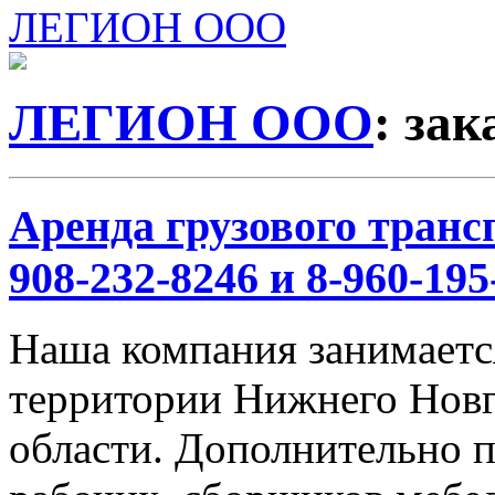
ЛЕГИОН ООО
ЛЕГИОН ООО
: за
Аренда грузового трансп
908-232-8246 и 8-960-195
Наша компания занимается
территории Нижнего Новг
области. Дополнительно 