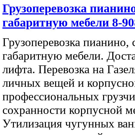
Грузоперевозка пианино
габаритную мебели 8-908
Грузоперевозка пианино, 
габаритную мебели. Доста
лифта. Перевозка на Газе
личных вещей и корпусно
профессиональных грузчи
сохранности корпусной м
Утилизация чугунных ван