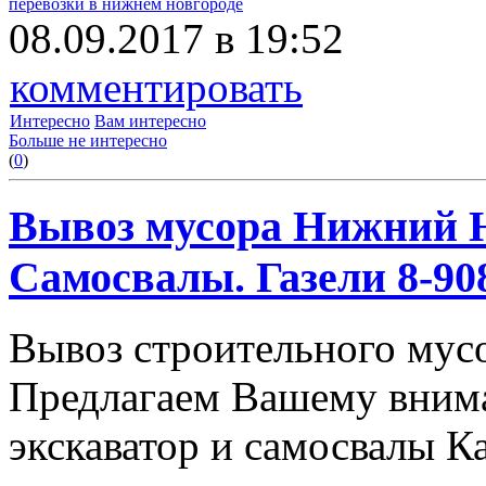
перевозки в нижнем новгороде
08.09.2017 в 19:52
комментировать
Интересно
Вам интересно
Больше не интересно
(
0
)
Вывоз мусора Нижний Н
Самосвалы. Газели 8-908
Вывоз строительного мус
Предлагаем Вашему вним
экскаватор и самосвалы К