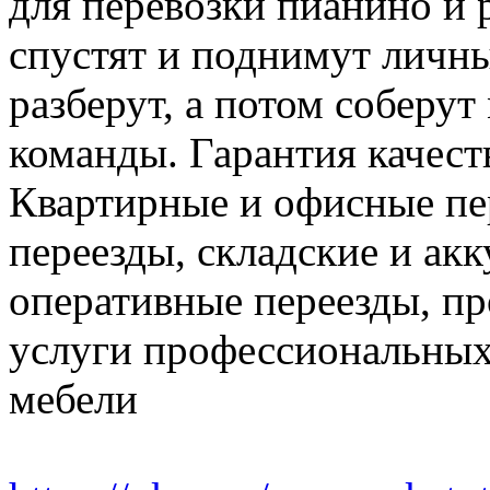
для перевозки пианино и 
спустят и поднимут личн
разберут, а потом соберут
команды. Гарантия качест
Квартирные и офисные пе
переезды, складские и ак
оперативные переезды, пр
услуги профессиональных
мебели