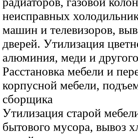
радиаторов, газовой колон
неисправных холодильник
машин и телевизоров, вы
дверей. Утилизация цветн
алюминия, меди и другого
Расстановка мебели и пере
корпусной мебели, подъем
сборщика
Утилизация старой мебели
бытового мусора, вывоз 