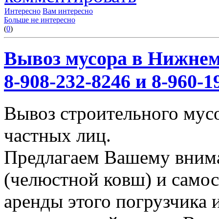
Интересно
Вам интересно
Больше не интересно
(
0
)
Вывоз мусора в Нижнем
8-908-232-8246 и 8-960-1
Вывоз строительного мус
частных лиц.
Предлагаем Вашему вним
(челюстной ковш) и само
аренды этого погрузчика 