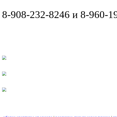
8-908-232-8246 и 8-960-1