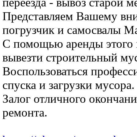
переезда - вывоз старой м
Представляем Вашему вн
погрузчик и самосвалы Ма
С помощью аренды этого 
вывезти строительный му
Воспользоваться професс
спуска и загрузки мусора.
Залог отличного окончани
ремонта.