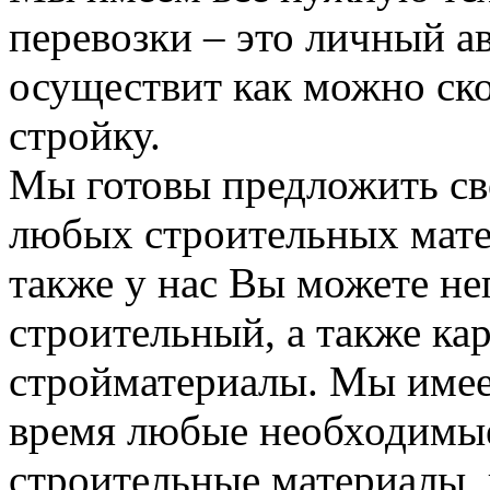
перевозки – это личный а
осуществит как можно ск
стройку.
Мы готовы предложить сво
любых строительных мате
также у нас Вы можете н
строительный, а также ка
стройматериалы. Мы имее
время любые необходимые
строительные материалы, 