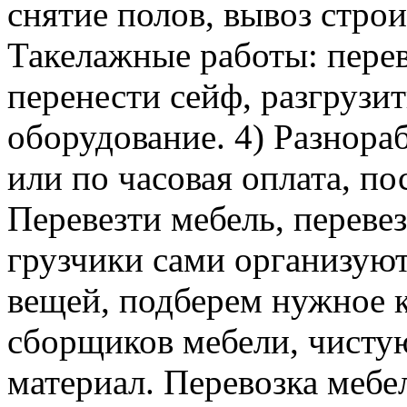
снятие полов, вывоз строи
Такелажные работы: перев
перенести сейф, разгрузит
оборудование. 4) Разнора
или по часовая оплата, п
Перевезти мебель, перевез
грузчики сами организуют
вещей, подберем нужное к
сборщиков мебели, чисту
материал. Перевозка мебе