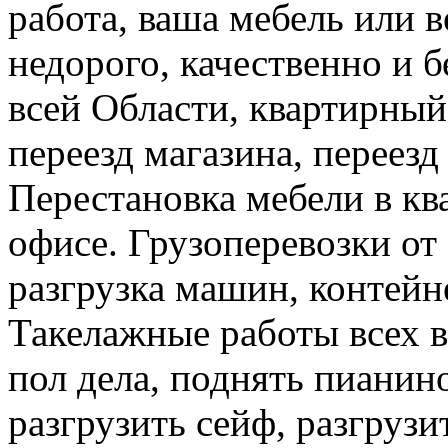
работа, ваша мебель или 
недорого, качественно и б
всей Области, квартирный
переезд магазина, переезд
Перестановка мебели в ква
офисе. Грузоперевозки от 
разгрузка машин, контейне
Такелажные работы всех в
пол дела, поднять пианино
разгрузить сейф, разгрузи