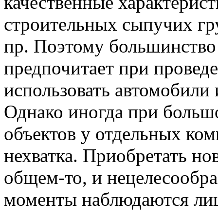
качественные характерист
строительных сыпучих гру
пр. Поэтому большинство
предпочитает при провед
использовать автомобили 
Однако иногда при больш
объектов у отдельных ко
нехватка. Приобретать нов
общем-то, и нецелесообра
моменты наблюдаются ли