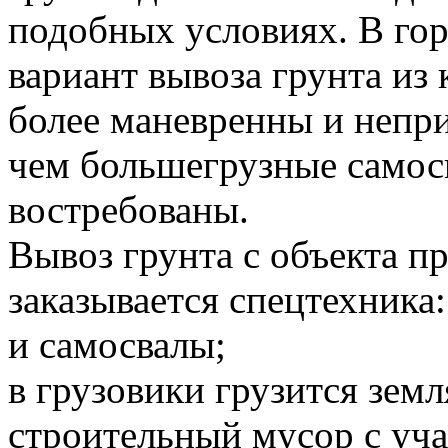
подобных условиях. В го
вариант вывоза грунта и
более маневренны и непр
чем большегрузные самосв
востребованы.
Вывоз грунта с объекта 
заказывается спецтехника:
и самосвалы;
в грузовики грузится земл
строительный мусор с уча