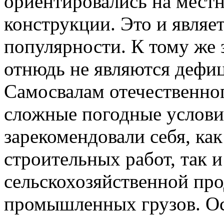
ориентировались на мест
конструкции. Это и являе
популярности. К тому же
отнюдь не являются дефи
Самосвалам отечественно
сложные погодные услови
зарекомендовали себя, как
строительных работ, так и
сельскохозяйственной пр
промышленных грузов. О