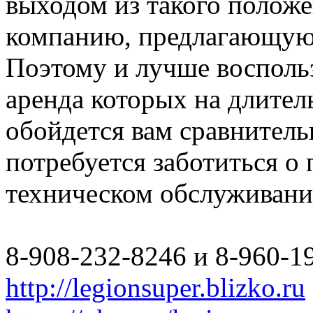
выходом из такого полож
компанию, предлагающую 
Поэтому и лучше восполь
аренда которых на длите
обойдется вам сравнитель
потребуется заботиться о
техническом обслуживани
8-908-232-8246 и 8-960-1
http://legionsuper.blizko.ru