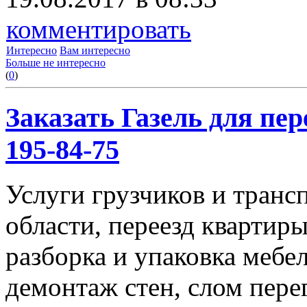
комментировать
Интересно
Вам интересно
Больше не интересно
(
0
)
Заказать Газель для пере
195-84-75
Услуги грузчиков и транс
области, переезд квартиры
разборка и упаковка мебе
демонтаж стен, слом пере