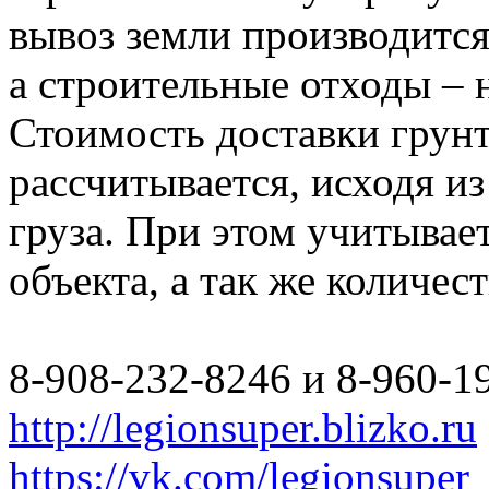
вывоз земли производится
а строительные отходы – 
Стоимость доставки грун
рассчитывается, исходя из
груза. При этом учитывае
объекта, а так же количес
8-908-232-8246 и 8-960-1
http://legionsuper.blizko.ru
https://vk.com/legionsuper