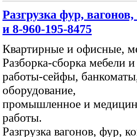
Разгрузка фур, вагонов,
и 8-960-195-8475
Квартирные и офисные, м
Разборка-сборка мебели и
работы-сейфы, банкоматы,
оборудование,
промышленное и медицинс
работы.
Разгрузка вагонов, фур, к