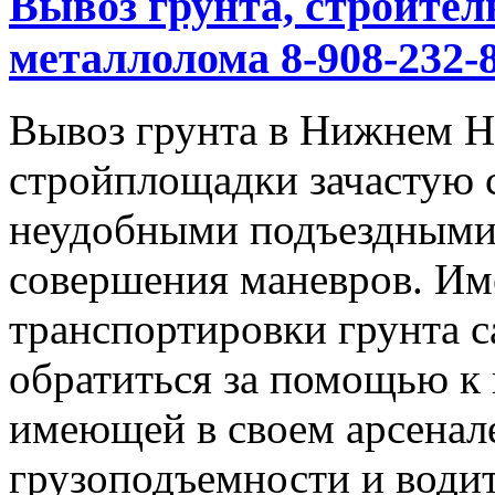
Вывоз грунта, строител
металлолома 8-908-232-8
Вывоз грунта в Нижнем Но
стройплощадки зачастую 
неудобными подъездными
совершения маневров. Им
транспортировки грунта с
обратиться за помощью к
имеющей в своем арсенал
грузоподъемности и водит