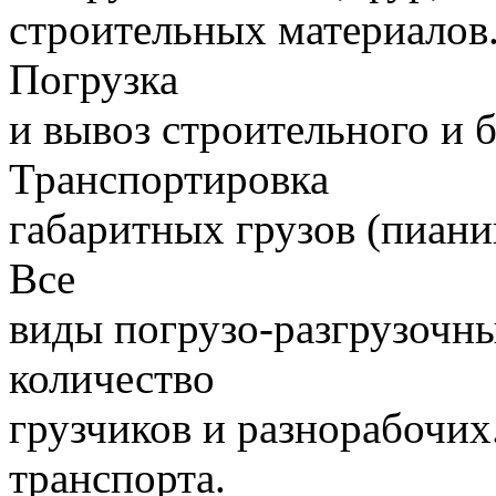
строительных материалов.
Погрузка
и вывоз строительного и 
Транспортировка
габаритных грузов (пиани
Все
виды погрузо-разгрузочн
количество
грузчиков и разнорабочих
транспорта.