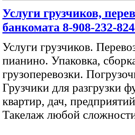
Услуги грузчиков, перев
банкомата 8-908-232-824
Услуги грузчиков. Перевоз
пианино. Упаковка, сбор
грузоперевозки. Погрузоч
Грузчики для разгрузки ф
квартир, дач, предприяти
Такелаж любой сложности