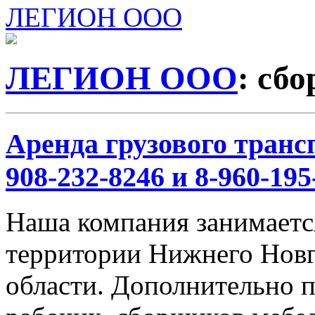
ЛЕГИОН ООО
ЛЕГИОН ООО
: сбо
Аренда грузового трансп
908-232-8246 и 8-960-195
Наша компания занимается
территории Нижнего Новг
области. Дополнительно 