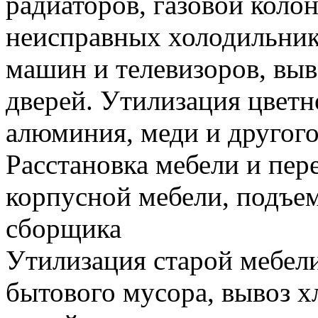
радиаторов, газовой колон
неисправных холодильник
машин и телевизоров, вы
дверей. Утилизация цветн
алюминия, меди и другого
Расстановка мебели и пере
корпусной мебели, подъем
сборщика
Утилизация старой мебели
бытового мусора, вывоз 