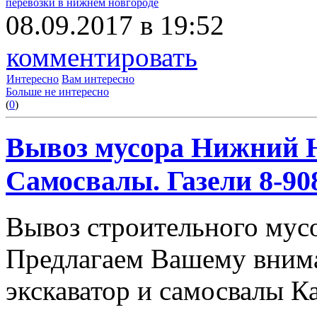
перевозки в нижнем новгороде
08.09.2017 в 19:52
комментировать
Интересно
Вам интересно
Больше не интересно
(
0
)
Вывоз мусора Нижний Н
Самосвалы. Газели 8-908
Вывоз строительного мус
Предлагаем Вашему вним
экскаватор и самосвалы К