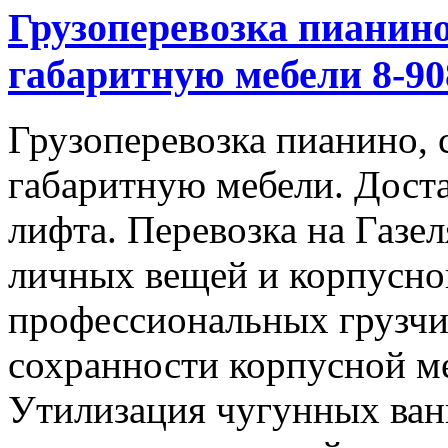
Грузоперевозка пианино
габаритную мебели 8-908
Грузоперевозка пианино, 
габаритную мебели. Доста
лифта. Перевозка на Газе
личных вещей и корпусно
профессиональных грузчи
сохранности корпусной м
Утилизация чугунных ван