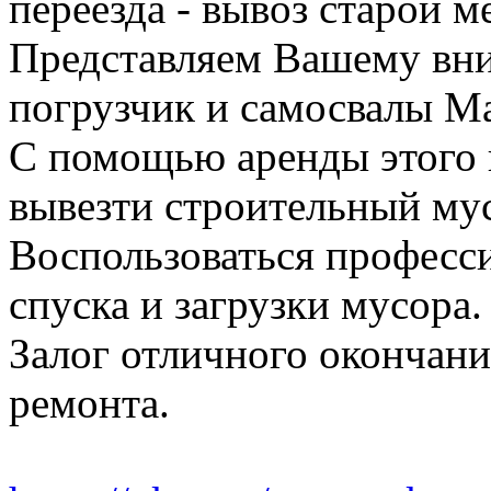
переезда - вывоз старой м
Представляем Вашему вн
погрузчик и самосвалы Ма
С помощью аренды этого 
вывезти строительный му
Воспользоваться професс
спуска и загрузки мусора.
Залог отличного окончани
ремонта.