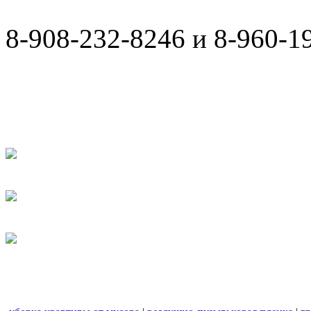
8-908-232-8246 и 8-960-1