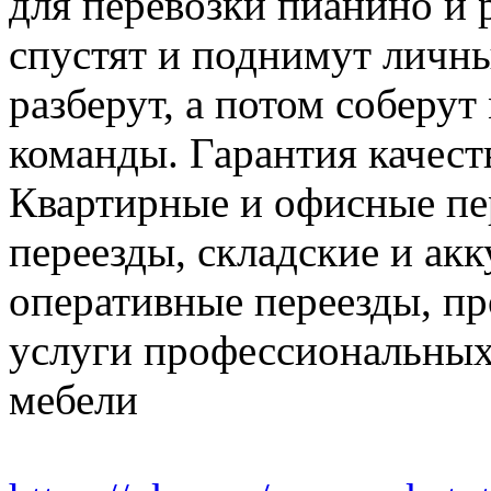
для перевозки пианино и 
спустят и поднимут личн
разберут, а потом соберут
команды. Гарантия качест
Квартирные и офисные пе
переезды, складские и ак
оперативные переезды, пр
услуги профессиональных
мебели