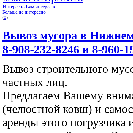
Интересно
Вам интересно
Больше не интересно
(
0
)
Вывоз мусора в Нижнем
8-908-232-8246 и 8-960-1
Вывоз строительного мус
частных лиц.
Предлагаем Вашему вним
(челюстной ковш) и само
аренды этого погрузчика 