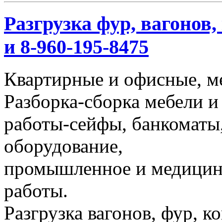
Разгрузка фур, вагонов,
и 8-960-195-8475
Квартирные и офисные, м
Разборка-сборка мебели и
работы-сейфы, банкоматы,
оборудование,
промышленное и медицинс
работы.
Разгрузка вагонов, фур, к