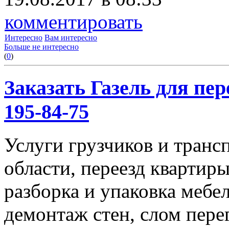
комментировать
Интересно
Вам интересно
Больше не интересно
(
0
)
Заказать Газель для пере
195-84-75
Услуги грузчиков и транс
области, переезд квартиры
разборка и упаковка мебе
демонтаж стен, слом пере