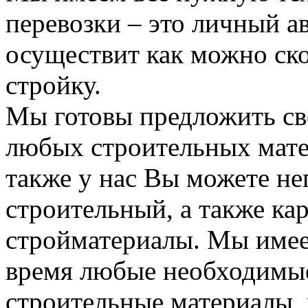
перевозки – это личный а
осуществит как можно ск
стройку.
Мы готовы предложить сво
любых строительных мате
также у нас Вы можете н
строительный, а также ка
стройматериалы. Мы имее
время любые необходимые
строительные материалы, 