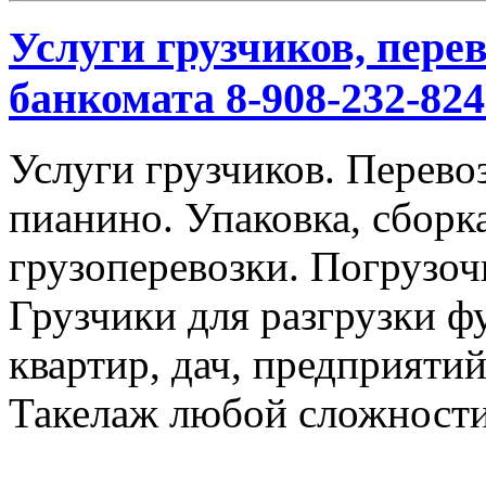
Услуги грузчиков, перев
банкомата 8-908-232-824
Услуги грузчиков. Перевоз
пианино. Упаковка, сбор
грузоперевозки. Погрузоч
Грузчики для разгрузки ф
квартир, дач, предприяти
Такелаж любой сложности