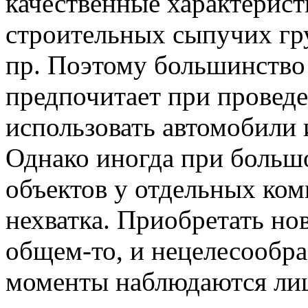
качественные характерист
строительных сыпучих гру
пр. Поэтому большинство
предпочитает при провед
использовать автомобили 
Однако иногда при больш
объектов у отдельных ко
нехватка. Приобретать нов
общем-то, и нецелесообра
моменты наблюдаются ли