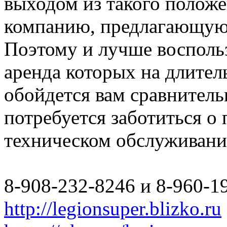
выходом из такого полож
компанию, предлагающую 
Поэтому и лучше восполь
аренда которых на длите
обойдется вам сравнитель
потребуется заботиться о
техническом обслуживани
8-908-232-8246 и 8-960-1
http://legionsuper.blizko.ru