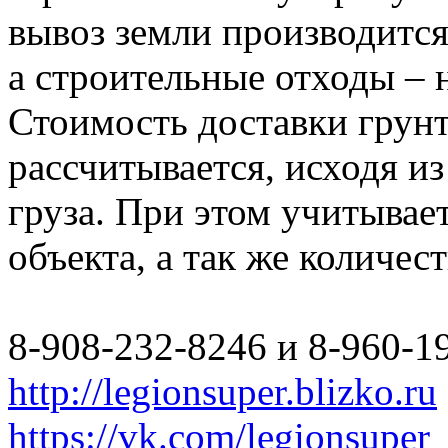
вывоз земли производится
а строительные отходы – 
Стоимость доставки грун
рассчитывается, исходя из
груза. При этом учитывае
объекта, а так же количес
8-908-232-8246 и 8-960-1
http://legionsuper.blizko.ru
https://vk.com/legionsuper