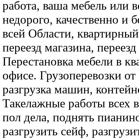
работа, ваша мебель или 
недорого, качественно и б
всей Области, квартирный
переезд магазина, переезд
Перестановка мебели в ква
офисе. Грузоперевозки от 
разгрузка машин, контейне
Такелажные работы всех в
пол дела, поднять пианино
разгрузить сейф, разгрузи