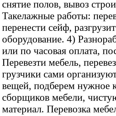
снятие полов, вывоз строи
Такелажные работы: перев
перенести сейф, разгрузит
оборудование. 4) Разнора
или по часовая оплата, п
Перевезти мебель, перевез
грузчики сами организуют
вещей, подберем нужное к
сборщиков мебели, чисту
материал. Перевозка мебе