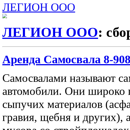
ЛЕГИОН ООО
ЛЕГИОН ООО
: сбо
Аренда Самосвала 8-908-
Самосвалами называют с
автомобили. Они широко 
сыпучих материалов (асфа
гравия, щебня и других), 