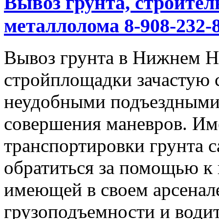
Вывоз грунта, строител
металлолома 8-908-232-8
Вывоз грунта в Нижнем Но
стройплощадки зачастую 
неудобными подъездными
совершения маневров. Им
транспортировки грунта с
обратиться за помощью к
имеющей в своем арсенал
грузоподъемности и водит