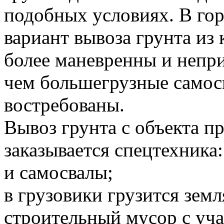
подобных условиях. В го
вариант вывоза грунта и
более маневренны и непр
чем большегрузные самосв
востребованы.
Вывоз грунта с объекта 
заказывается спецтехника:
и самосвалы;
в грузовики грузится земл
строительный мусор с уча