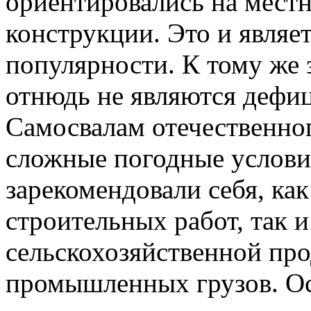
ориентировались на мест
конструкции. Это и являе
популярности. К тому же
отнюдь не являются дефи
Самосвалам отечественно
сложные погодные услови
зарекомендовали себя, как
строительных работ, так и
сельскохозяйственной пр
промышленных грузов. О