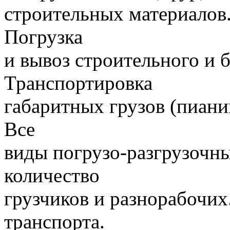
строительных материалов.
Погрузка
и вывоз строительного и 
Транспортировка
габаритных грузов (пиани
Все
виды погрузо-разгрузочн
количество
грузчиков и разнорабочих
транспорта.